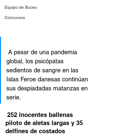
Equipo de Buceo
Concursos
 A pesar de una pandemia 
global, los psicópatas 
sedientos de sangre en las 
Islas Feroe danesas continúan 
sus despiadadas matanzas en 
serie.
 252 inocentes ballenas 
piloto de aletas largas y 35 
delfines de costados 