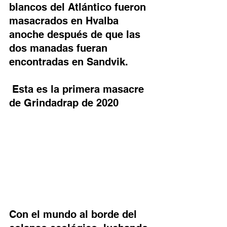
blancos del Atlántico fueron 
masacrados en Hvalba 
anoche después de que las 
dos manadas fueran 
encontradas en Sandvik.
Esta es la primera masacre 
de Grindadrap de 2020
Con el mundo al borde del 