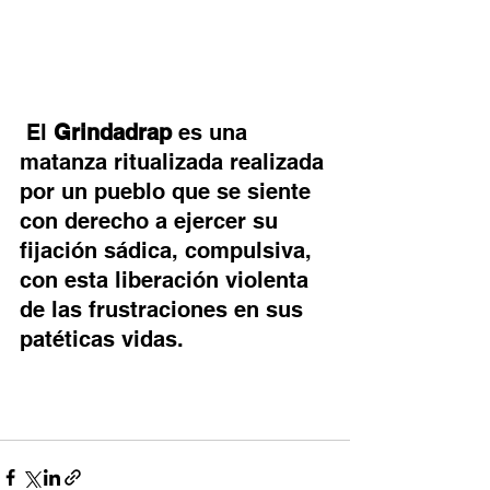
 El 
Grindadrap
 es una 
matanza ritualizada realizada 
por un pueblo que se siente 
con derecho a ejercer su 
fijación sádica, compulsiva, 
con esta liberación violenta 
de las frustraciones en sus 
patéticas vidas.