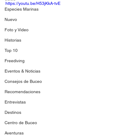
https://youtu.be/H53jKkA-tvE
Especies Marinas
Nuevo
Foto y Video
Historias
Top 10
Freediving
Eventos & Noticias
Consejos de Buceo
Recomendaciones
Entrevistas
Destinos
Centro de Buceo
Aventuras