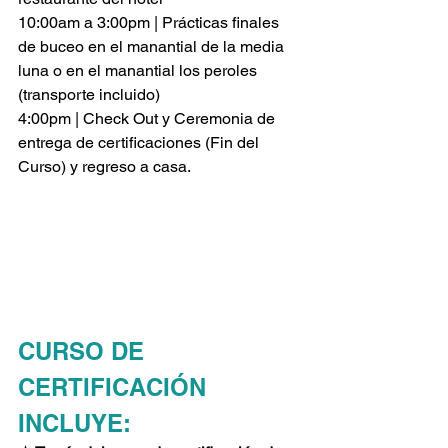
10:00am a 3:00pm | Prácticas finales 
de buceo en el manantial de la media 
luna o en el manantial los peroles 
(transporte incluido)
4:00pm | Check Out y Ceremonia de 
entrega de certificaciones (Fin del 
Curso) y regreso a casa.
CURSO DE 
CERTIFICACIÓN 
INCLUYE: