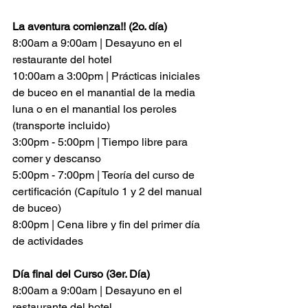
La aventura comienza!! (2o. día)
8:00am a 9:00am | Desayuno en el 
restaurante del hotel
10:00am a 3:00pm | Prácticas iniciales 
de buceo en el manantial de la media 
luna o en el manantial los peroles 
(transporte incluido)
3:00pm - 5:00pm | Tiempo libre para 
comer y descanso
5:00pm - 7:00pm | Teoría del curso de 
certificación (Capítulo 1 y 2 del manual 
de buceo)
8:00pm | Cena libre y fin del primer día 
de actividades 
Día final del Curso (3er. Día)
8:00am a 9:00am | Desayuno en el 
restaurante del hotel