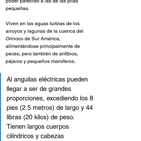
poder parecido a las de las pilas 
pequeñas. 
Viven en las aguas turbias de los 
arroyos y lagunas de la cuenca del 
Orinoco de Sur América, 
alimentándose principalmente de 
peces, pero también de anfibios, 
pájaros y pequeños mamíferos. 
Al anguilas eléctricas pueden 
llegar a ser de grandes 
proporciones, excediendo los 8 
pies (2.5 metros) de largo y 44 
libras (20 kilos) de peso. 
Tienen largos cuerpos 
cilíndricos y cabezas 