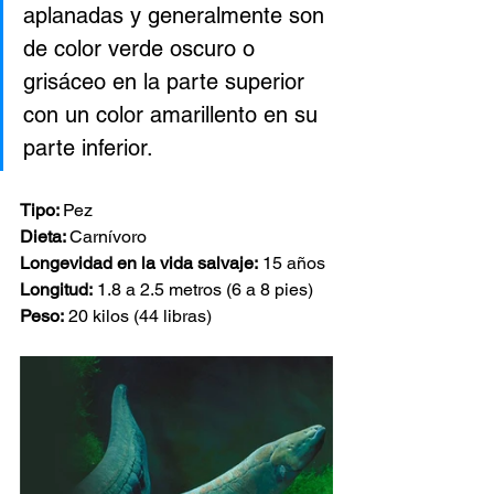
aplanadas y generalmente son 
de color verde oscuro o 
grisáceo en la parte superior 
con un color amarillento en su 
parte inferior.
Tipo: 
Pez
Dieta: 
Carnívoro
Longevidad en la vida salvaje:
 15 años
Longitud:
 1.8 a 2.5 metros (6 a 8 pies) 
Peso:
 20 kilos (44 libras)                          