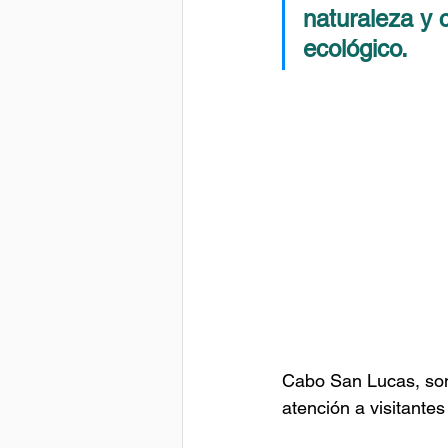
naturaleza y 
ecológico.
Cabo San Lucas, somo
atención a visitantes