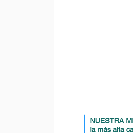
NUESTRA MISI
la más alta ca