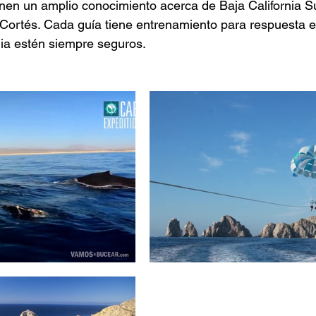
enen un amplio conocimiento acerca de Baja California Su
 Cortés. Cada guía tiene entrenamiento para respuesta 
ilia estén siempre seguros.