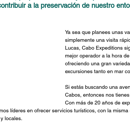
contribuir a la preservación de nuestro ento
Ya sea que planees unas va
simplemente una visita ráp
Lucas, Cabo Expeditions sig
mejor operador a la hora de 
ofreciendo una gran varieda
excursiones tanto en mar co
Si estás buscando una aven
Cabos, entonces nos tienes
Con más de 20 años de expe
s líderes en ofrecer servicios turísticos, con la misma 
 y locales.