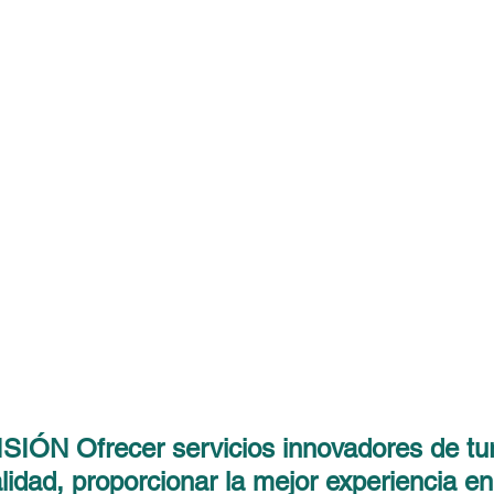
ÓN Ofrecer servicios innovadores de tu
lidad, proporcionar la mejor experiencia en