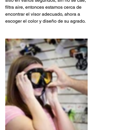
sitio en varios segundos, sin no se cae, 
filtra aire, entonces estamos cerca de 
encontrar el visor adecuado, ahora a 
escoger el color y diseño de su agrado.