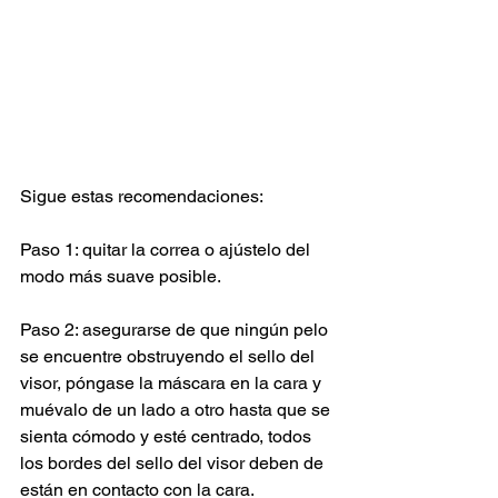
Sigue estas recomendaciones:  
Paso 1: quitar la correa o ajústelo del 
modo más suave posible.
Paso 2: asegurarse de que ningún pelo 
se encuentre obstruyendo el sello del 
visor, póngase la máscara en la cara y 
muévalo de un lado a otro hasta que se 
sienta cómodo y esté centrado, todos 
los bordes del sello del visor deben de 
están en contacto con la cara.