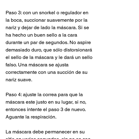
Paso 3: con un snorkel o regulador en 
la boca, succionar suavemente por la 
nariz y dejar de lado la máscara. Si se 
ha hecho un buen sello a la cara 
durante un par de segundos. No aspire 
demasiado duro, que sólo distorsionará 
el sello de la máscara y le dará un sello 
falso. Una máscara se ajusta 
correctamente con una succión de su 
nariz suave.
Paso 4: ajuste la correa para que la 
máscara este justo en su lugar, si no, 
entonces intente el paso 3 de nuevo. 
Aguante la respiración.
La máscara debe permanecer en su 