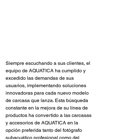
Siempre escuchando a sus clientes, el 
equipo de AQUATICA ha cumplido y 
excedido las demandas de sus 
usuarios, implementando soluciones 
innovadoras para cada nuevo modelo 
de carcasa que lanza. Esta búsqueda 
constante en la mejora de su línea de 
productos ha convertido a las carcasas 
y accesorios de AQUATICA en la 
opción preferida tanto del fotógrafo 
subacuático profesional como del 