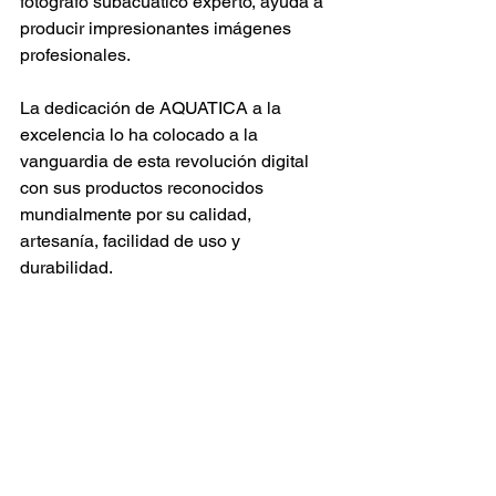
fotógrafo subacuático experto, ayuda a 
producir impresionantes imágenes 
profesionales.
La dedicación de AQUATICA a la 
excelencia lo ha colocado a la 
vanguardia de esta revolución digital 
con sus productos reconocidos 
mundialmente por su calidad, 
artesanía, facilidad de uso y 
durabilidad.