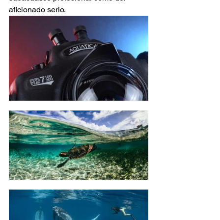
aficionado serio.