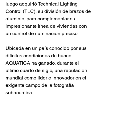
luego adquirió Technical Lighting 
Control (TLC), su división de brazos de 
aluminio, para complementar su 
impresionante línea de viviendas con 
un control de iluminación preciso.
Ubicada en un país conocido por sus 
difíciles condiciones de buceo, 
AQUATICA ha ganado, durante el 
último cuarto de siglo, una reputación 
mundial como líder e innovador en el 
exigente campo de la fotografía 
subacuática.