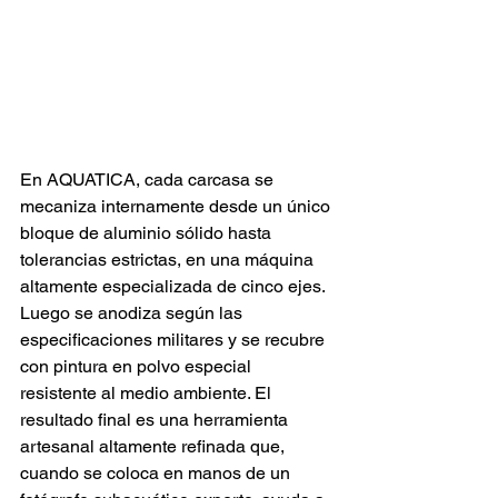
En AQUATICA, cada carcasa se 
mecaniza internamente desde un único 
bloque de aluminio sólido hasta 
tolerancias estrictas, en una máquina 
altamente especializada de cinco ejes. 
Luego se anodiza según las 
especificaciones militares y se recubre 
con pintura en polvo especial 
resistente al medio ambiente. El 
resultado final es una herramienta 
artesanal altamente refinada que, 
cuando se coloca en manos de un 