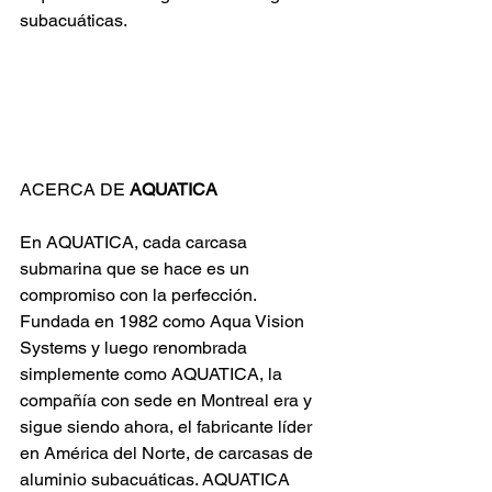
subacuáticas.
ACERCA DE 
AQUATICA
En AQUATICA, cada carcasa 
submarina que se hace es un 
compromiso con la perfección.
Fundada en 1982 como Aqua Vision 
Systems y luego renombrada 
simplemente como AQUATICA, la 
compañía con sede en Montreal era y 
sigue siendo ahora, el fabricante líder 
en América del Norte, de carcasas de 
aluminio subacuáticas. AQUATICA 