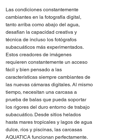
Las condiciones constantemente 
cambiantes en la fotografía digital, 
tanto arriba como abajo del agua, 
desafían la capacidad creativa y 
técnica de incluso los fotógrafos 
subacuáticos más experimentados. 
Estos creadores de imágenes 
requieren constantemente un acceso 
fácil y bien pensado a las 
características siempre cambiantes de 
las nuevas cámaras digitales. Al mismo 
tiempo, necesitan una carcasa a 
prueba de balas que pueda soportar 
los rigores del duro entorno de trabajo 
subacuático. Desde sitios helados 
hasta mares tropicales y lagos de agua 
dulce, ríos y piscinas, las carcasas 
AQUATICA funcionan perfectamente.