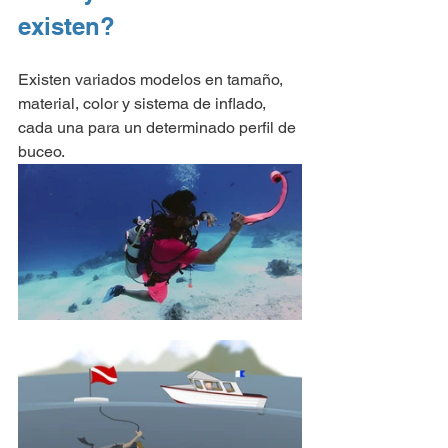
existen?
Existen variados modelos en tamaño, 
material, color y sistema de inflado, 
cada una para un determinado perfil de 
buceo.