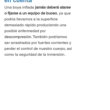
Una boya inflada 
jamás deberá atarse 
o fijarse a un equipo de buceo
, ya que 
podría llevarnos a la superficie 
demasiado rápido produciendo una 
posible enfermedad por 
descompresión
. También podríamos 
ser arrastrados por fuertes corrientes y 
perder el control de nuestro cuerpo, así 
como la seguridad de la inmersión.