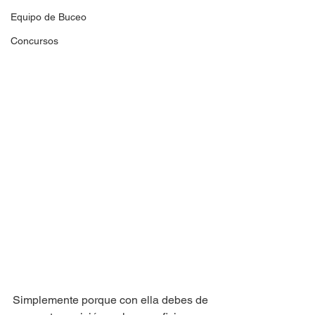
Equipo de Buceo
Concursos
Simplemente porque con ella debes de 