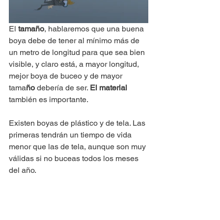
El
 tamaño
, hablaremos que una buena 
boya debe de tener al mínimo más de 
un metro de longitud para que sea bien 
visible, y claro está, a mayor longitud, 
mejor boya de buceo y de mayor 
tama
ño
 debería de ser. 
El material
también es importante. 
Existen boyas de plástico y de tela. Las 
primeras tendrán un tiempo de vida 
menor que las de tela, aunque son muy 
válidas si no buceas todos los meses 
del año.