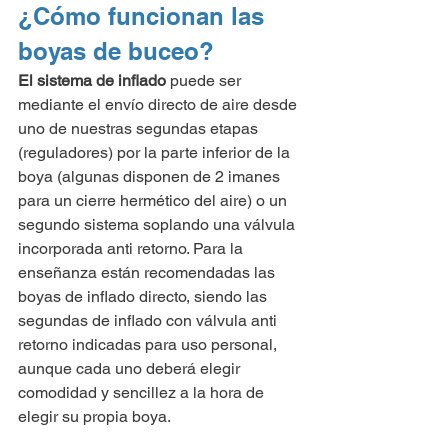
¿Cómo funcionan las 
boyas de buceo?
El sistema de inflado
 puede ser 
mediante el envío directo de aire desde 
uno de nuestras segundas etapas 
(reguladores) por la parte inferior de la 
boya (algunas disponen de 2 imanes 
para un cierre hermético del aire) o un 
segundo sistema soplando una válvula 
incorporada anti retorno. Para la 
enseñanza están recomendadas las 
boyas de inflado directo, siendo las 
segundas de inflado con válvula anti 
retorno indicadas para uso personal, 
aunque cada uno deberá elegir 
comodidad y sencillez a la hora de 
elegir su propia boya.