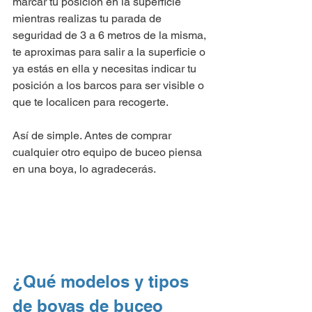
marcar tu posición en la superficie 
mientras realizas tu parada de 
seguridad de 3 a 6 metros de la misma, 
te aproximas para salir a la superficie o 
ya estás en ella y necesitas indicar tu 
posición a los barcos para ser visible o 
que te localicen para recogerte.
Así de simple. Antes de comprar 
cualquier otro equipo de buceo piensa 
en una boya, lo agradecerás.
¿Qué modelos y tipos 
de boyas de buceo 