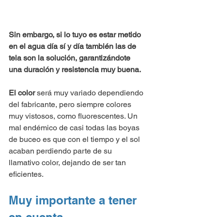
Sin embargo, si lo tuyo es estar metido 
en el agua día sí y día también las de 
tela son la solución, garantizándote 
una duración y resistencia muy buena.
El color
 será muy variado dependiendo 
del fabricante, pero siempre colores 
muy vistosos, como fluorescentes. Un 
mal endémico de casi todas las boyas 
de buceo es que con el tiempo y el sol 
acaban perdiendo parte de su 
llamativo color, dejando de ser tan 
eficientes.
Muy importante a tener 
en cuenta