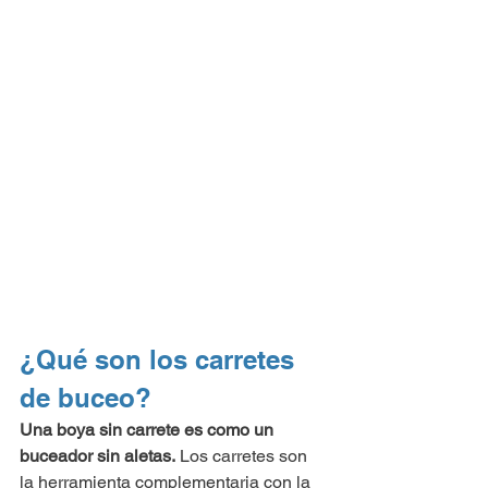
¿Qué son los carretes 
de buceo?
Una boya sin carrete es como un 
buceador sin aletas.
 Los carretes son 
la herramienta complementaria con la 