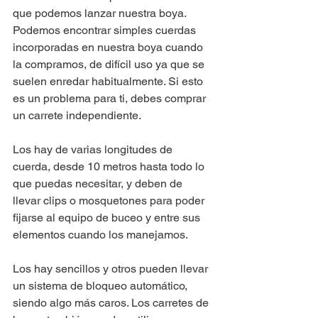
que podemos lanzar nuestra boya. 
Podemos encontrar simples cuerdas 
incorporadas en nuestra boya cuando 
la compramos, de difícil uso ya que se 
suelen enredar habitualmente. Si esto 
es un problema para ti, debes comprar 
un carrete independiente.
Los hay de varias longitudes de 
cuerda, desde 10 metros hasta todo lo 
que puedas necesitar, y deben de 
llevar clips o mosquetones para poder 
fijarse al equipo de buceo y entre sus 
elementos cuando los manejamos.
Los hay sencillos y otros pueden llevar 
un sistema de bloqueo automático, 
siendo algo más caros. Los carretes de 