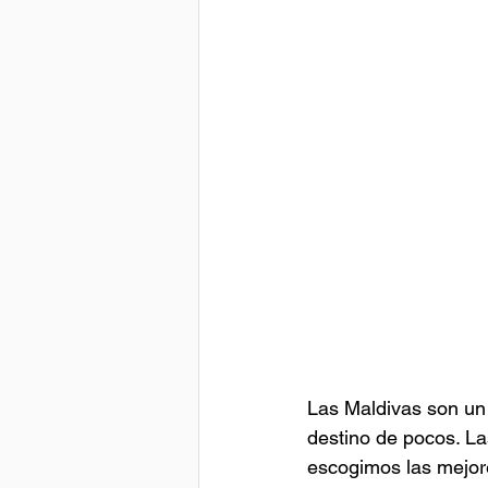
Las Maldivas son un 
destino de pocos. La
escogimos las mejor