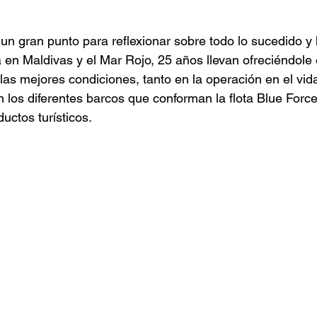
un gran punto para reflexionar sobre todo lo sucedido y
a en Maldivas y el Mar Rojo, 25 años llevan ofreciéndole 
las mejores condiciones, tanto en la operación en el vida
 los diferentes barcos que conforman la flota Blue Force 
uctos turísticos. 