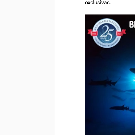
exclusivas.