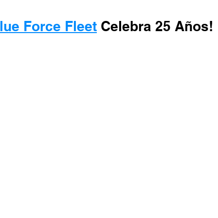
lue Force Fleet
 Celebra 25 Años!