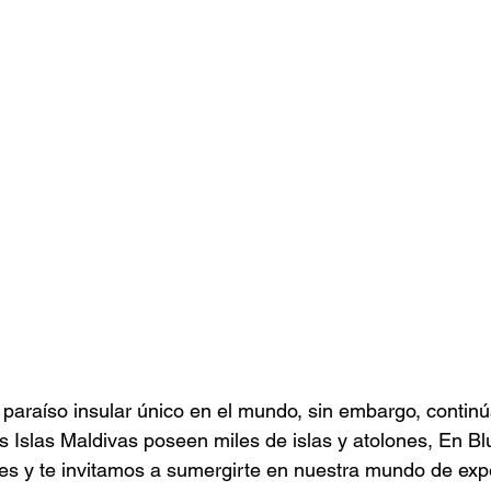
paraíso insular único en el mundo, sin embargo, continú
s Islas Maldivas poseen miles de islas y atolones, En Bl
es y te invitamos a sumergirte en nuestra mundo de exp