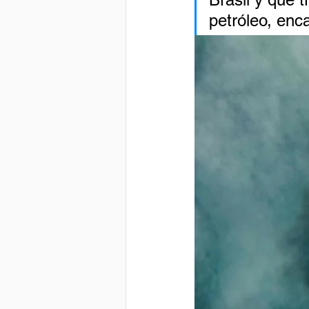
petróleo, enca