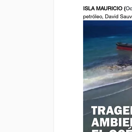
ISLA MAURICIO (
Oc
petróleo, David Sauv