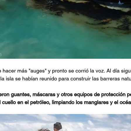
hacer más "auges" y pronto se corrió la voz. Al día sigu
a isla se habían reunido para construir las barreras natu
ron guantes, máscaras y otros equipos de protección pe
 cuello en el petróleo, limpiando los manglares y el océa