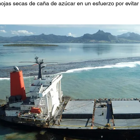
hojas secas de caña de azúcar en un esfuerzo por evitar 