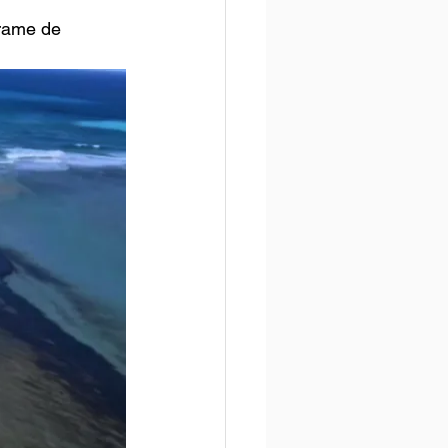
rrame de 