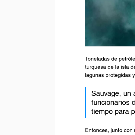
Toneladas de petróle
turquesa de la isla 
lagunas protegidas y
Sauvage, un a
funcionarios 
tiempo para p
Entonces, junto con 