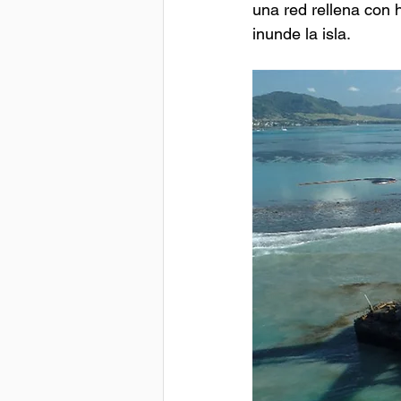
una red rellena con 
inunde la isla.