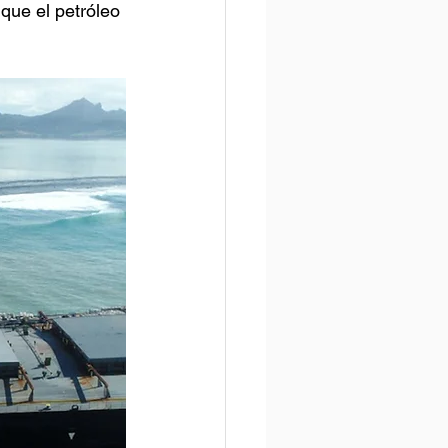
que el petróleo 