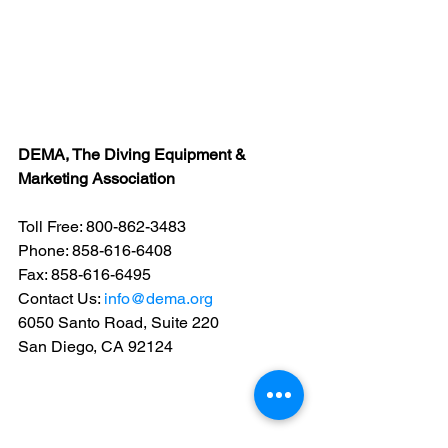
DEMA, The Diving Equipment & 
Marketing Association
Toll Free: 800-862-3483
Phone: 858-616-6408
Fax: 858-616-6495
Contact Us: 
info@dema.org
6050 Santo Road, Suite 220
San Diego, CA 92124