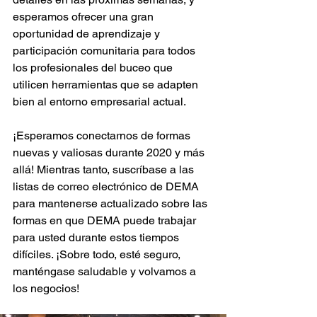
esperamos ofrecer una gran 
oportunidad de aprendizaje y 
participación comunitaria para todos 
los profesionales del buceo que 
utilicen herramientas que se adapten 
bien al entorno empresarial actual.
¡Esperamos conectarnos de formas 
nuevas y valiosas durante 2020 y más 
allá! Mientras tanto, suscríbase a las 
listas de correo electrónico de DEMA 
para mantenerse actualizado sobre las 
formas en que DEMA puede trabajar 
para usted durante estos tiempos 
difíciles. ¡Sobre todo, esté seguro, 
manténgase saludable y volvamos a 
los negocios!