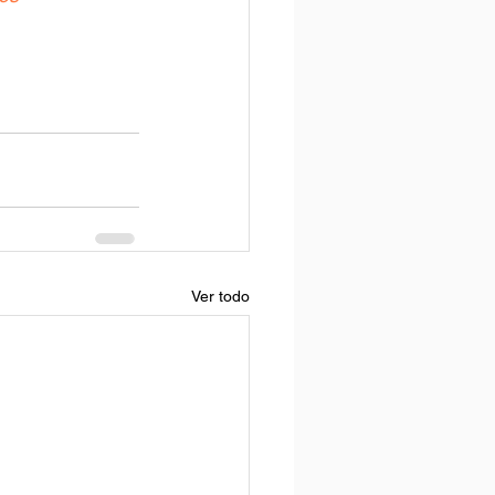
Ver todo