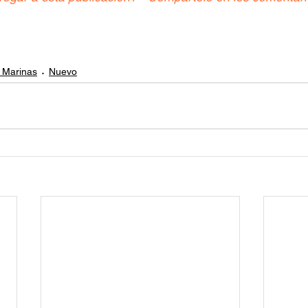
 Marinas
Nuevo