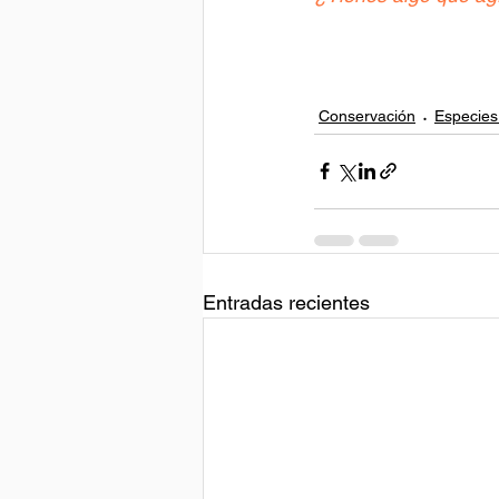
Conservación
Especies
Entradas recientes