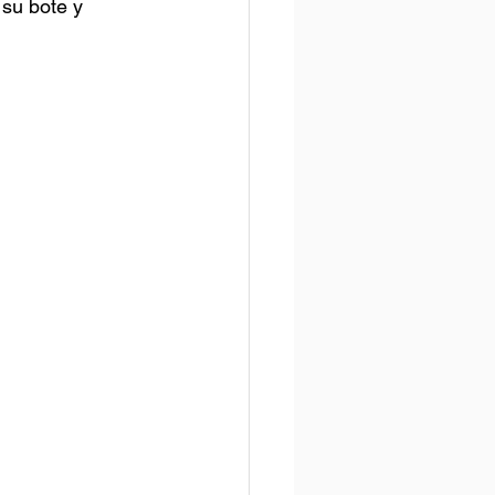
 su bote y 