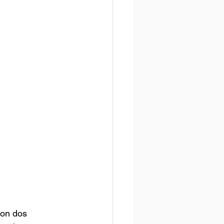
ron dos 