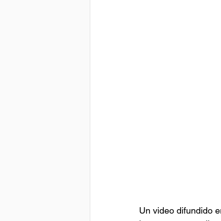
Un video difundido e